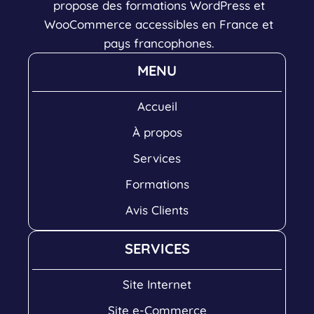
propose des formations WordPress et
WooCommerce accessibles en France et
pays francophones.
MENU
Accueil
À propos
Services
Formations
Avis Clients
SERVICES
Site Internet
Site e-Commerce