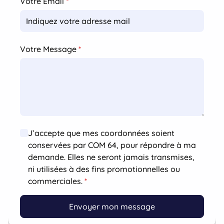
Votre Email
*
Votre Message
*
J’accepte que mes coordonnées soient
conservées par COM 64, pour répondre à ma
demande. Elles ne seront jamais transmises,
ni utilisées à des fins promotionnelles ou
commerciales.
*
Envoyer mon message