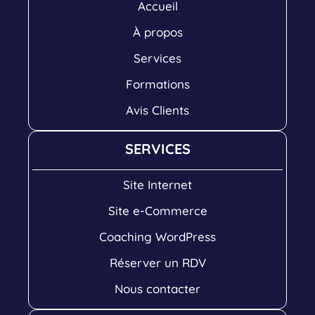
Accueil
À propos
Services
Formations
Avis Clients
SERVICES
Site Internet
Site e-Commerce
Coaching WordPress
Réserver un RDV
Nous contacter