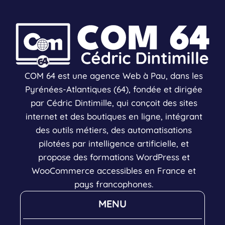
COM 64 est une agence Web à Pau, dans les
Pyrénées-Atlantiques (64), fondée et dirigée
par Cédric Dintimille, qui conçoit des sites
internet et des boutiques en ligne, intégrant
des outils métiers, des automatisations
pilotées par intelligence artificielle, et
propose des formations WordPress et
WooCommerce accessibles en France et
pays francophones.
MENU