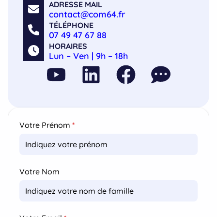
ADRESSE MAIL
contact@com64.fr
TÉLÉPHONE
07 49 47 67 88
HORAIRES
Lun – Ven | 9h – 18h
Votre Prénom
*
Votre Nom