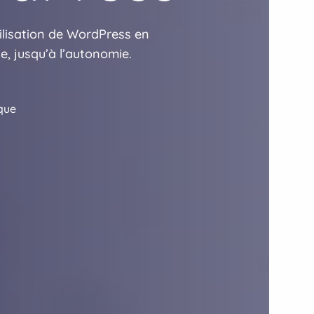
lisation de WordPress en
e, jusqu’à l’autonomie.
que