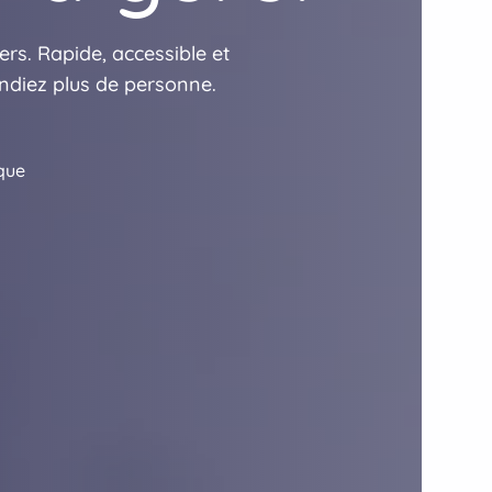
rs. Rapide, accessible et
ndiez plus de personne.
que