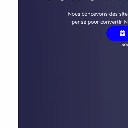
Nous concevons des sites
pensé pour convertir. 
Sa